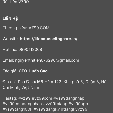
Rút tiền VZ99
LIÊN HỆ
Thương hiệu: VZ99.COM
Website:
https://lifecounselingcare.in/
Hotline: 0890112008
Email:
nguyenthitien676290@gmail.com
Tác giả:
CEO Huấn Cao
Địa chỉ: Phú Định/166 Hẻm 122, Khu phố 5, Quận 8, Hồ
Chí Minh, Việt Nam
Hastag: #vz99 #vz99com #vz99dangnhap
#vz99comdangnhap #vz99taiapp #vz99app
#vz99tang100k #vz99dangky #dangkyvz99