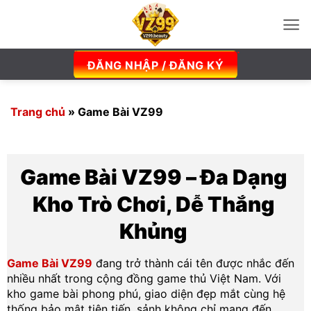
Bỏ
qua
nội
dung
ĐĂNG NHẬP / ĐĂNG KÝ
Trang chủ
»
Game Bài VZ99
Game Bài VZ99 – Đa Dạng
Kho Trò Chơi, Dễ Thắng
Khủng
Game Bài VZ99
đang trở thành cái tên được nhắc đến
nhiều nhất trong cộng đồng game thủ Việt Nam. Với
kho game bài phong phú, giao diện đẹp mắt cùng hệ
thống bảo mật tiên tiến, sảnh không chỉ mang đến