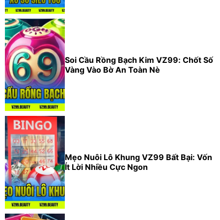
Soi Cầu Rồng Bạch Kim VZ99: Chốt Số
Vàng Vào Bờ An Toàn Nè
soi cầu rồng
bạch kim
Mẹo Nuôi Lô Khung VZ99 Bất Bại: Vốn
Ít Lời Nhiều Cực Ngon
mẹo nuôi lô
khung