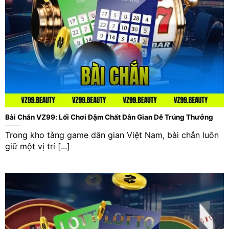
bài chắn
Bài Chắn VZ99: Lối Chơi Đậm Chất Dân Gian Dễ Trúng Thưởng
Trong kho tàng game dân gian Việt Nam, bài chắn luôn
giữ một vị trí [...]