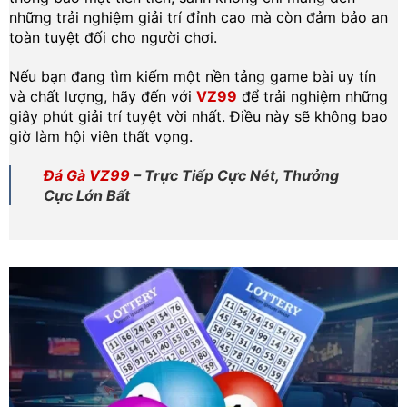
những trải nghiệm giải trí đỉnh cao mà còn đảm bảo an
toàn tuyệt đối cho người chơi.
Nếu bạn đang tìm kiếm một nền tảng game bài uy tín
và chất lượng, hãy đến với
VZ99
để trải nghiệm những
giây phút giải trí tuyệt vời nhất. Điều này sẽ không bao
giờ làm hội viên thất vọng.
Đá Gà VZ99
– Trực Tiếp Cực Nét, Thưởng
Cực Lớn Bất