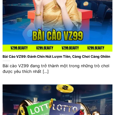
bài cào vz99
Bài Cào VZ99: Đánh Chín Nút Lượm Tiền, Càng Chơi Càng Ghiền
Bài cào VZ99 đang trở thành một trong những trò chơi
được yêu thích nhất [...]