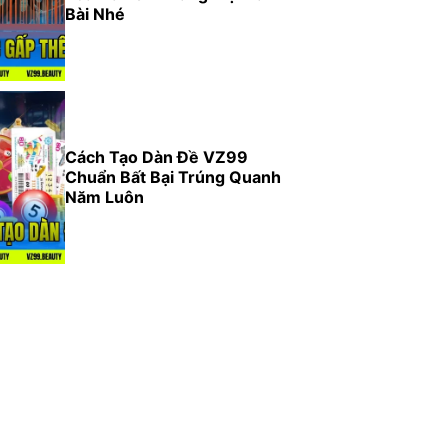
Bài Nhé
ược gấp
thếp
Cách Tạo Dàn Đề VZ99
Chuẩn Bất Bại Trúng Quanh
Năm Luôn
ách tạo
dàn đề