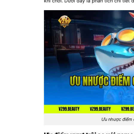
khi chơi. Dưới đây là phân tích chi tiết
Ưu nhược điểm 