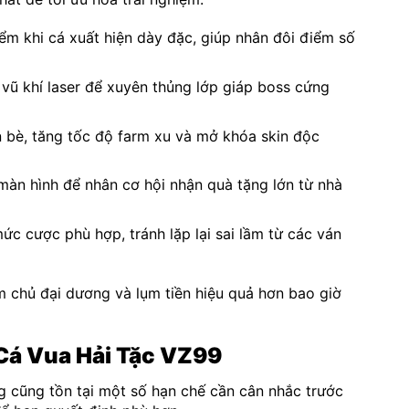
ểm khi cá xuất hiện dày đặc, giúp nhân đôi điểm số
 vũ khí laser để xuyên thủng lớp giáp boss cứng
n bè, tăng tốc độ farm xu và mở khóa skin độc
 màn hình để nhân cơ hội nhận quà tặng lớn từ nhà
mức cược phù hợp, tránh lặp lại sai lầm từ các ván
 chủ đại dương và lụm tiền hiệu quả hơn bao giờ
Cá Vua Hải Tặc VZ99
 cũng tồn tại một số hạn chế cần cân nhắc trước