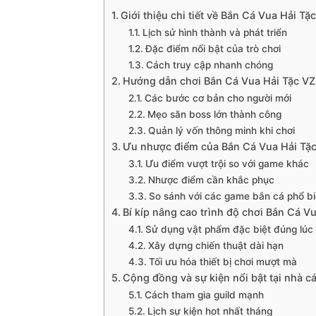
Giới thiệu chi tiết về Bắn Cá Vua Hải Tặ
Lịch sử hình thành và phát triển
Đặc điểm nổi bật của trò chơi
Cách truy cập nhanh chóng
Hướng dẫn chơi Bắn Cá Vua Hải Tặc VZ
Các bước cơ bản cho người mới
Mẹo săn boss lớn thành công
Quản lý vốn thông minh khi chơi
Ưu nhược điểm của Bắn Cá Vua Hải Tặ
Ưu điểm vượt trội so với game khác
Nhược điểm cần khắc phục
So sánh với các game bắn cá phổ b
Bí kíp nâng cao trình độ chơi Bắn Cá V
Sử dụng vật phẩm đặc biệt đúng lúc
Xây dựng chiến thuật dài hạn
Tối ưu hóa thiết bị chơi mượt mà
Cộng đồng và sự kiện nổi bật tại nhà c
Cách tham gia guild mạnh
Lịch sự kiện hot nhất tháng