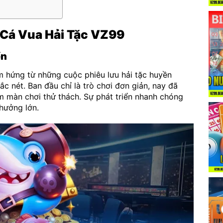
n Cá Vua Hải Tặc VZ99
ển
mẹo
 hứng từ những cuộc phiêu lưu hải tặc huyền
ắc nét. Ban đầu chỉ là trò chơi đơn giản, nay đã
m màn chơi thử thách. Sự phát triển nhanh chóng
hưởng lớn.