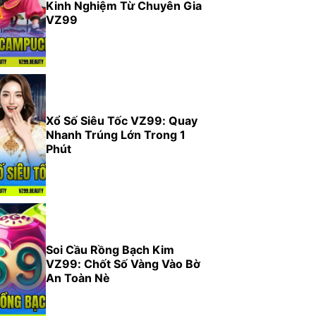
Kinh Nghiệm Từ Chuyên Gia
VZ99
Đá Gà
mpuchia
Xổ Số Siêu Tốc VZ99: Quay
Nhanh Trúng Lớn Trong 1
Phút
 số siêu
tốc
Soi Cầu Rồng Bạch Kim
VZ99: Chốt Số Vàng Vào Bờ
An Toàn Nè
 cầu rồng
ạch kim