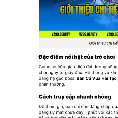
Giới thiệu chi t
Đặc điểm nổi bật của trò chơi
Game sở hữu giao diện đại dương sống 
chơi ngay từ giây đầu. Hệ thống vũ kh
dàng hạ gục boss.
Bắn Cá Vua Hải Tặ
phần thưởng.
Cách truy cập nhanh chóng
Để tham gia, bạn chỉ cần đăng nhập qu
đăng ký mất chưa đầy 1 phút với xác th
cá và lụm tiền mà không gặp trở ngại k