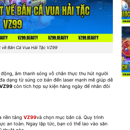
c
iết về Bắn Cá Vua Hải Tặc VZ99
c
động, âm thanh sóng vỗ chân thực thu hút người
í đa dạng từ súng cơ bản đến laser mạnh mẽ giúp dễ
c VZ99
còn tích hợp sự kiện hàng ngày để nhân đôi
a nền tảng
VZ99
và chọn mục bắn cá. Quy trình
ực an toàn. Ngay lập tức, bạn có thể lao vào săn
ỹ thuật nào.