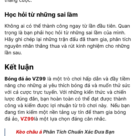
thắng cược.
Học hỏi từ những sai lầm
Không ai có thể thành công ngay từ lần đầu tiên. Quan
trọng là bạn phải học hỏi từ những sai lầm của mình.
Hãy ghi chép lại những trận đấu đã tham gia, phân tích
nguyên nhân thắng thua và rút kinh nghiệm cho những
lần sau.
Kết luận
Bóng đá ảo VZ99
là một trò chơi hấp dẫn và đầy tiềm
năng cho những ai yêu thích bóng đá và muốn thử sức
với cá cược trực tuyến. Với những kiến thức và chiến
lược đúng đắn, bạn hoàn toàn có thể đạt được thành
công và kiếm được lợi nhuận từ trò chơi này. Nếu bạn
đang tìm kiếm một nền tảng uy tín để tham gia bóng
đá ảo,
VZ99
là một lựa chọn đáng cân nhắc.
Kèo châu á
Phân Tích Chuẩn Xác Đưa Bạn