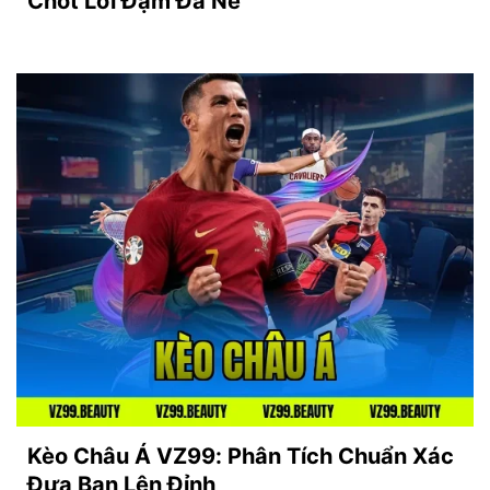
Chốt Lời Đậm Đà Nè
kèo châu á
Kèo Châu Á VZ99: Phân Tích Chuẩn Xác
Đưa Bạn Lên Đỉnh