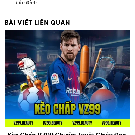
Lên Đỉnh
BÀI VIẾT LIÊN QUAN
kèo chấp vz99