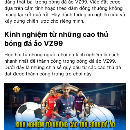
dàng thất bại trong bóng đá ảo VZ99. Việc đặt cược
dựa trên cảm tính hoặc theo đám đông thường không
mang lại kết quả tốt. Hãy dành thời gian nghiên cứu và
xây dựng chiến lược cho riêng mình.
Kinh nghiệm từ những cao thủ
bóng đá ảo VZ99
Học hỏi từ những người chơi có kinh nghiệm là cách
nhanh nhất để thành công trong bóng đá ảo VZ99.
Dưới đây là những chia sẻ quý báu từ các cao thủ đã
đạt được thành công trong trò chơi này.