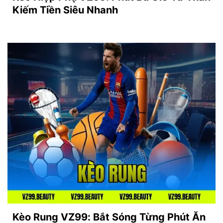
Kiếm Tiền Siêu Nhanh
kèo rung
Kèo Rung VZ99: Bắt Sóng Từng Phút Ăn