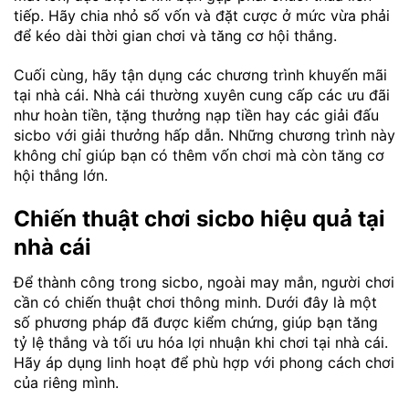
tiếp. Hãy chia nhỏ số vốn và đặt cược ở mức vừa phải
để kéo dài thời gian chơi và tăng cơ hội thắng.
Cuối cùng, hãy tận dụng các chương trình khuyến mãi
tại nhà cái. Nhà cái thường xuyên cung cấp các ưu đãi
như hoàn tiền, tặng thưởng nạp tiền hay các giải đấu
sicbo với giải thưởng hấp dẫn. Những chương trình này
không chỉ giúp bạn có thêm vốn chơi mà còn tăng cơ
hội thắng lớn.
Chiến thuật chơi sicbo hiệu quả tại
nhà cái
Để thành công trong sicbo, ngoài may mắn, người chơi
cần có chiến thuật chơi thông minh. Dưới đây là một
số phương pháp đã được kiểm chứng, giúp bạn tăng
tỷ lệ thắng và tối ưu hóa lợi nhuận khi chơi tại nhà cái.
Hãy áp dụng linh hoạt để phù hợp với phong cách chơi
của riêng mình.