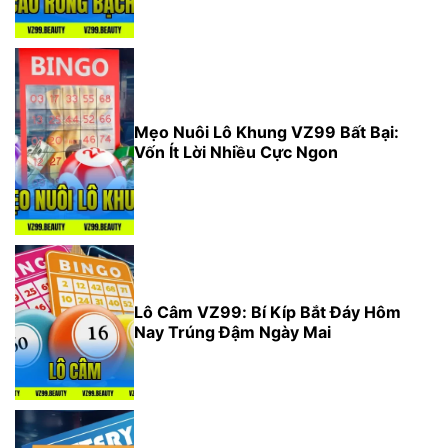
bạch kim
Mẹo Nuôi Lô Khung VZ99 Bất Bại:
Vốn Ít Lời Nhiều Cực Ngon
mẹo nuôi lô
khung
Lô Câm VZ99: Bí Kíp Bắt Đáy Hôm
Nay Trúng Đậm Ngày Mai
lô câm