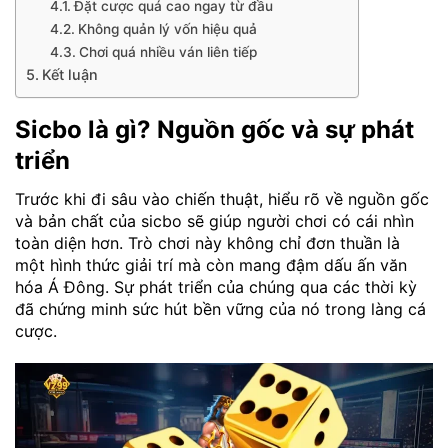
Đặt cược quá cao ngay từ đầu
Không quản lý vốn hiệu quả
Chơi quá nhiều ván liên tiếp
Kết luận
Sicbo là gì? Nguồn gốc và sự phát
triển
Trước khi đi sâu vào chiến thuật, hiểu rõ về nguồn gốc
và bản chất của sicbo sẽ giúp người chơi có cái nhìn
toàn diện hơn. Trò chơi này không chỉ đơn thuần là
một hình thức giải trí mà còn mang đậm dấu ấn văn
hóa Á Đông. Sự phát triển của chúng qua các thời kỳ
đã chứng minh sức hút bền vững của nó trong làng cá
cược.