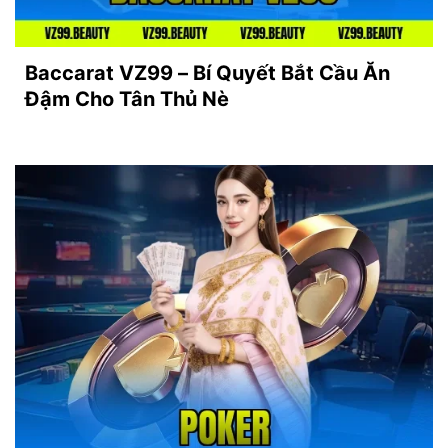
baccarat vz99
Baccarat VZ99 – Bí Quyết Bắt Cầu Ăn
Đậm Cho Tân Thủ Nè