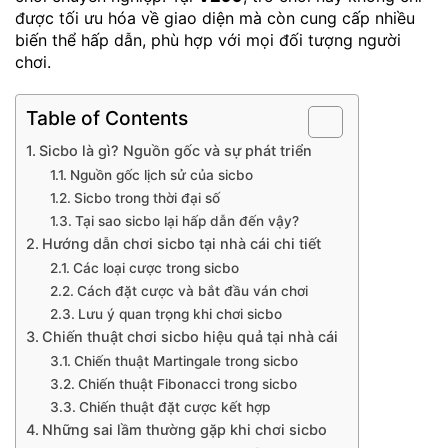
được tối ưu hóa về giao diện mà còn cung cấp nhiều
biến thể hấp dẫn, phù hợp với mọi đối tượng người
chơi.
Table of Contents
Sicbo là gì? Nguồn gốc và sự phát triển
Nguồn gốc lịch sử của sicbo
Sicbo trong thời đại số
Tại sao sicbo lại hấp dẫn đến vậy?
Hướng dẫn chơi sicbo tại nhà cái chi tiết
Các loại cược trong sicbo
Cách đặt cược và bắt đầu ván chơi
Lưu ý quan trọng khi chơi sicbo
Chiến thuật chơi sicbo hiệu quả tại nhà cái
Chiến thuật Martingale trong sicbo
Chiến thuật Fibonacci trong sicbo
Chiến thuật đặt cược kết hợp
Những sai lầm thường gặp khi chơi sicbo