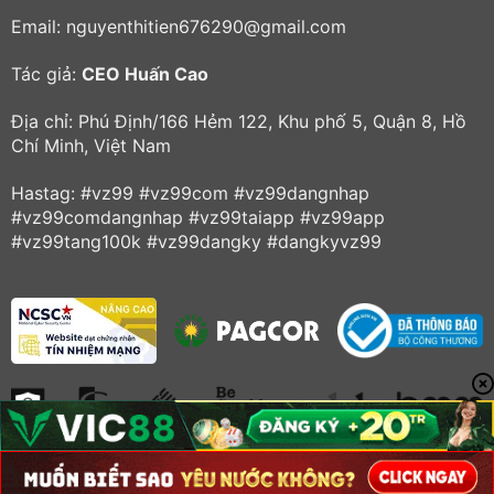
Email:
nguyenthitien676290@gmail.com
Tác giả:
CEO Huấn Cao
Địa chỉ: Phú Định/166 Hẻm 122, Khu phố 5, Quận 8, Hồ
Chí Minh, Việt Nam
Hastag: #vz99 #vz99com #vz99dangnhap
#vz99comdangnhap #vz99taiapp #vz99app
#vz99tang100k #vz99dangky #dangkyvz99
©2025 Bản Quyền Thuộc Về VZ99