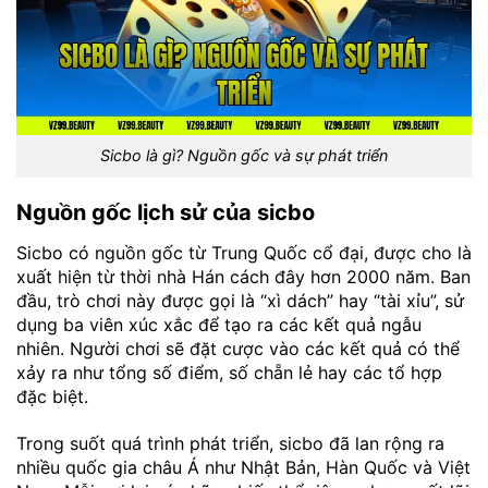
Sicbo là gì? Nguồn gốc và sự phát triển
Nguồn gốc lịch sử của sicbo
Sicbo có nguồn gốc từ Trung Quốc cổ đại, được cho là
xuất hiện từ thời nhà Hán cách đây hơn 2000 năm. Ban
đầu, trò chơi này được gọi là “xì dách” hay “tài xỉu”, sử
dụng ba viên xúc xắc để tạo ra các kết quả ngẫu
nhiên. Người chơi sẽ đặt cược vào các kết quả có thể
xảy ra như tổng số điểm, số chẵn lẻ hay các tổ hợp
đặc biệt.
Trong suốt quá trình phát triển, sicbo đã lan rộng ra
nhiều quốc gia châu Á như Nhật Bản, Hàn Quốc và Việt