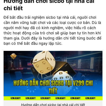
Hướng dẫn chơi sicbo tại nhà cái
chi tiết
Để bắt đầu trải nghiệm sicbo tại nhà cái, người chơi
cần nắm vững luật chơi và các loại cược cơ bản. Dù là
người mới hay đã có kinh nghiệm, việc hiểu rõ cách
thức hoạt động của trò chơi sẽ giúp bạn tự tin hơn khi
tham gia. Dưới đây là hướng dẫn chi tiết từng bước để
bạn có thể bắt đầu ngay lập tức.
Hướng dẫn chơi sicbo tại nhà cái chi tiết