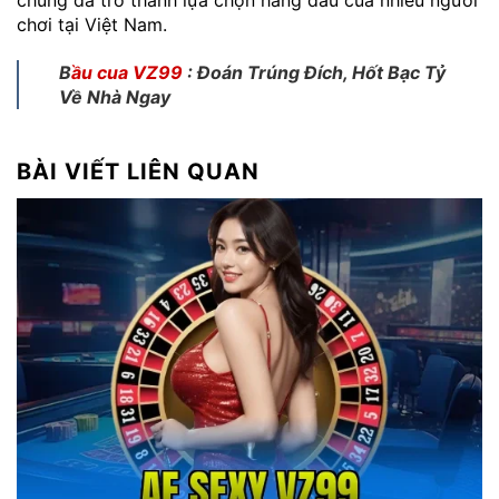
chúng đã trở thành lựa chọn hàng đầu của nhiều người
chơi tại Việt Nam.
B
ầu cua VZ99
: Đoán Trúng Đích, Hốt Bạc Tỷ
Về Nhà Ngay
BÀI VIẾT LIÊN QUAN