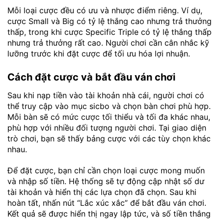
Mỗi loại cược đều có ưu và nhược điểm riêng. Ví dụ,
cược Small và Big có tỷ lệ thắng cao nhưng trả thưởng
thấp, trong khi cược Specific Triple có tỷ lệ thắng thấp
nhưng trả thưởng rất cao. Người chơi cần cân nhắc kỹ
lưỡng trước khi đặt cược để tối ưu hóa lợi nhuận.
Cách đặt cược và bắt đầu ván chơi
Sau khi nạp tiền vào tài khoản nhà cái, người chơi có
thể truy cập vào mục sicbo và chọn bàn chơi phù hợp.
Mỗi bàn sẽ có mức cược tối thiểu và tối đa khác nhau,
phù hợp với nhiều đối tượng người chơi. Tại giao diện
trò chơi, bạn sẽ thấy bảng cược với các tùy chọn khác
nhau.
Để đặt cược, bạn chỉ cần chọn loại cược mong muốn
và nhập số tiền. Hệ thống sẽ tự động cập nhật số dư
tài khoản và hiển thị các lựa chọn đã chọn. Sau khi
hoàn tất, nhấn nút “Lắc xúc xắc” để bắt đầu ván chơi.
Kết quả sẽ được hiển thị ngay lập tức, và số tiền thắng