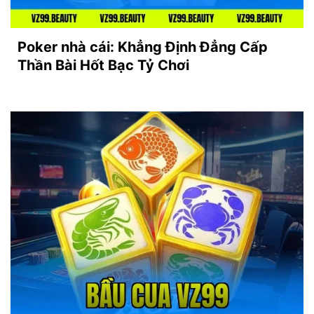
poker
Poker nhà cái: Khẳng Định Đẳng Cấp
Thần Bài Hốt Bạc Tỷ Chơi