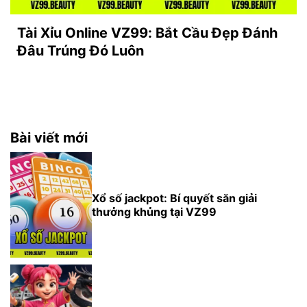
Tài Xỉu Online VZ99: Bắt Cầu Đẹp Đánh
Đâu Trúng Đó Luôn
Bài viết mới
Xổ số jackpot: Bí quyết săn giải
thưởng khủng tại VZ99
xổ số jackpot