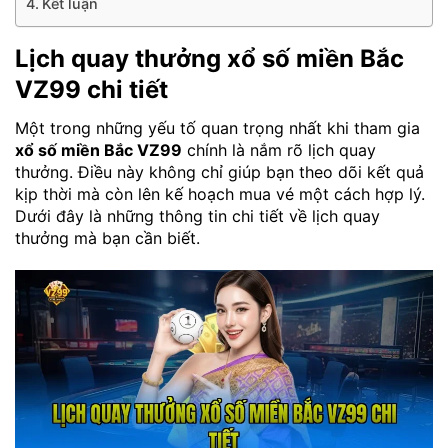
Kết luận
Lịch quay thưởng xổ số miền Bắc
VZ99 chi tiết
Một trong những yếu tố quan trọng nhất khi tham gia
xổ số miền Bắc VZ99
chính là nắm rõ lịch quay
thưởng. Điều này không chỉ giúp bạn theo dõi kết quả
kịp thời mà còn lên kế hoạch mua vé một cách hợp lý.
Dưới đây là những thông tin chi tiết về lịch quay
thưởng mà bạn cần biết.