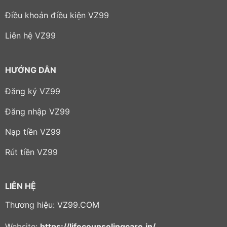
Điều khoản điều kiện VZ99
Liên hệ VZ99
HƯỚNG DẪN
Đăng ký VZ99
Đăng nhập VZ99
Nạp tiền VZ99
Rút tiền VZ99
LIÊN HỆ
Thương hiệu: VZ99.COM
Website:
https://lifecounselingcare.in/