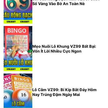
Số Vàng Vào Bờ An Toàn Nè
soi cầu rồng
bạch kim
Mẹo Nuôi Lô Khung VZ99 Bất Bại:
Vốn Ít Lời Nhiều Cực Ngon
mẹo nuôi lô
khung
Lô Câm VZ99: Bí Kíp Bắt Đáy Hôm
Nay Trúng Đậm Ngày Mai
lô câm