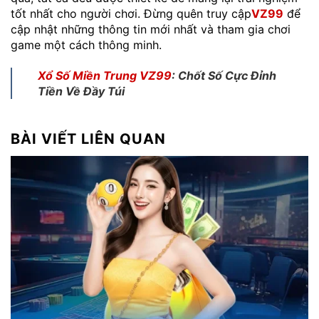
tốt nhất cho người chơi. Đừng quên truy cập
VZ99
để
cập nhật những thông tin mới nhất và tham gia chơi
game một cách thông minh.
Xổ Số Miền Trung VZ99
: Chốt Số Cực Đỉnh
Tiền Về Đầy Túi
BÀI VIẾT LIÊN QUAN