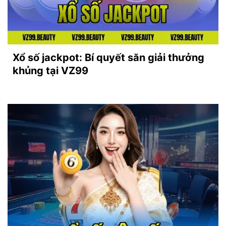
xổ số jackpot
Xổ số jackpot: Bí quyết săn giải thưởng
khủng tại VZ99