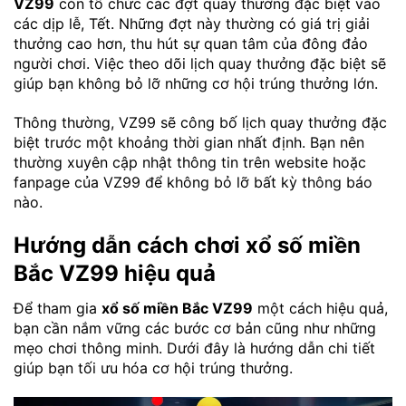
VZ99
còn tổ chức các đợt quay thưởng đặc biệt vào
các dịp lễ, Tết. Những đợt này thường có giá trị giải
thưởng cao hơn, thu hút sự quan tâm của đông đảo
người chơi. Việc theo dõi lịch quay thưởng đặc biệt sẽ
giúp bạn không bỏ lỡ những cơ hội trúng thưởng lớn.
Thông thường, VZ99 sẽ công bố lịch quay thưởng đặc
biệt trước một khoảng thời gian nhất định. Bạn nên
thường xuyên cập nhật thông tin trên website hoặc
fanpage của VZ99 để không bỏ lỡ bất kỳ thông báo
nào.
Hướng dẫn cách chơi xổ số miền
Bắc VZ99 hiệu quả
Để tham gia
xổ số miền Bắc VZ99
một cách hiệu quả,
bạn cần nắm vững các bước cơ bản cũng như những
mẹo chơi thông minh. Dưới đây là hướng dẫn chi tiết
giúp bạn tối ưu hóa cơ hội trúng thưởng.