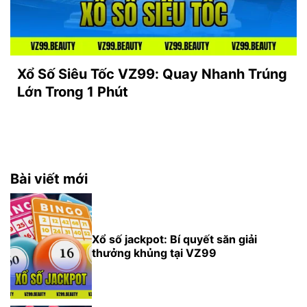
xổ số siêu tốc
Xổ Số Siêu Tốc VZ99: Quay Nhanh Trúng
Lớn Trong 1 Phút
Bài viết mới
Xổ số jackpot: Bí quyết săn giải
thưởng khủng tại VZ99
xổ số jackpot