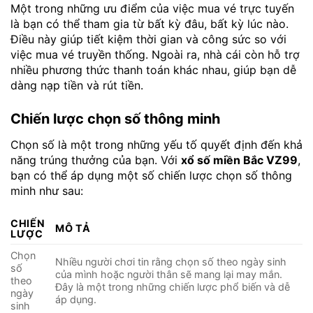
Một trong những ưu điểm của việc mua vé trực tuyến
là bạn có thể tham gia từ bất kỳ đâu, bất kỳ lúc nào.
Điều này giúp tiết kiệm thời gian và công sức so với
việc mua vé truyền thống. Ngoài ra, nhà cái còn hỗ trợ
nhiều phương thức thanh toán khác nhau, giúp bạn dễ
dàng nạp tiền và rút tiền.
Chiến lược chọn số thông minh
Chọn số là một trong những yếu tố quyết định đến khả
năng trúng thưởng của bạn. Với
xổ số miền Bắc VZ99
,
bạn có thể áp dụng một số chiến lược chọn số thông
minh như sau:
CHIẾN
MÔ TẢ
LƯỢC
Chọn
Nhiều người chơi tin rằng chọn số theo ngày sinh
số
của mình hoặc người thân sẽ mang lại may mắn.
theo
Đây là một trong những chiến lược phổ biến và dễ
ngày
áp dụng.
sinh